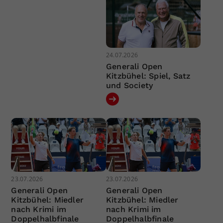
24.07.2026
Generali Open
Kitzbühel: Spiel, Satz
und Society
23.07.2026
23.07.2026
Generali Open
Generali Open
Kitzbühel: Miedler
Kitzbühel: Miedler
nach Krimi im
nach Krimi im
Doppelhalbfinale
Doppelhalbfinale