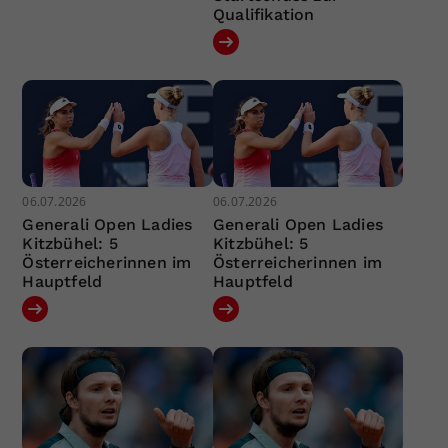
Qualifikation
06.07.2026
06.07.2026
Generali Open Ladies
Generali Open Ladies
Kitzbühel: 5
Kitzbühel: 5
Österreicherinnen im
Österreicherinnen im
Hauptfeld
Hauptfeld