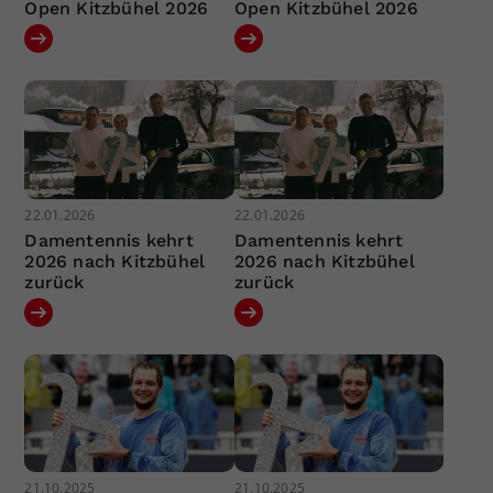
Open Kitzbühel 2026
Open Kitzbühel 2026
22.01.2026
22.01.2026
Damentennis kehrt
Damentennis kehrt
2026 nach Kitzbühel
2026 nach Kitzbühel
zurück
zurück
21.10.2025
21.10.2025