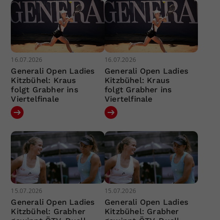
16.07.2026
16.07.2026
Generali Open Ladies
Generali Open Ladies
Kitzbühel: Kraus
Kitzbühel: Kraus
folgt Grabher ins
folgt Grabher ins
Viertelfinale
Viertelfinale
15.07.2026
15.07.2026
Generali Open Ladies
Generali Open Ladies
Kitzbühel: Grabher
Kitzbühel: Grabher