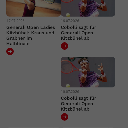
17.07.2026
16.07.2026
Generali Open Ladies
Cobolli sagt für
Kitzbühel: Kraus und
Generali Open
Grabher im
Kitzbühel ab
Halbfinale
16.07.2026
Cobolli sagt für
Generali Open
Kitzbühel ab