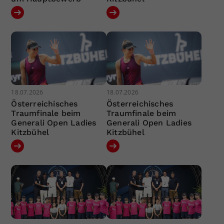
18.07.2026
18.07.2026
Österreichisches
Österreichisches
Traumfinale beim
Traumfinale beim
Generali Open Ladies
Generali Open Ladies
Kitzbühel
Kitzbühel