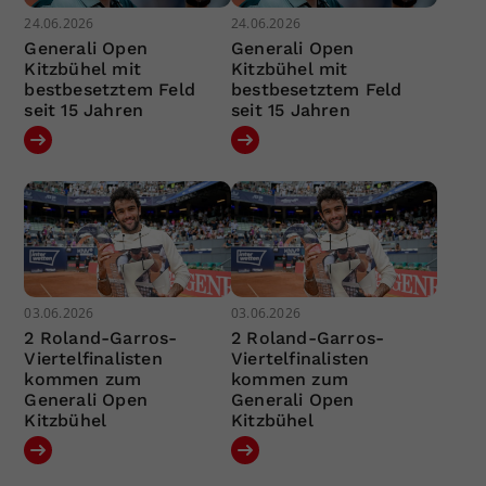
24.06.2026
24.06.2026
Generali Open
Generali Open
Kitzbühel mit
Kitzbühel mit
bestbesetztem Feld
bestbesetztem Feld
seit 15 Jahren
seit 15 Jahren
03.06.2026
03.06.2026
2 Roland-Garros-
2 Roland-Garros-
Viertelfinalisten
Viertelfinalisten
kommen zum
kommen zum
Generali Open
Generali Open
Kitzbühel
Kitzbühel