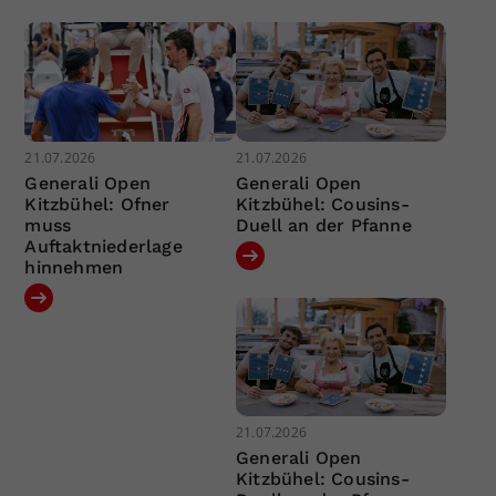
21.07.2026
21.07.2026
Generali Open
Generali Open
Kitzbühel: Ofner
Kitzbühel: Cousins-
muss
Duell an der Pfanne
Auftaktniederlage
hinnehmen
21.07.2026
Generali Open
Kitzbühel: Cousins-