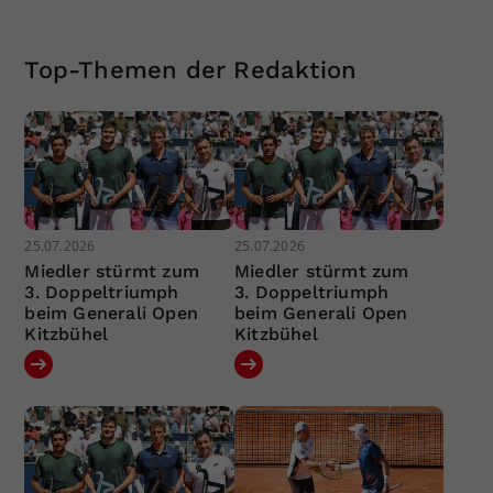
Top-Themen der Redaktion
25.07.2026
25.07.2026
Miedler stürmt zum
Miedler stürmt zum
3. Doppeltriumph
3. Doppeltriumph
beim Generali Open
beim Generali Open
Kitzbühel
Kitzbühel