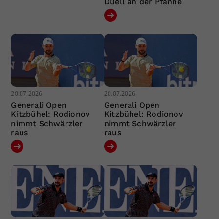
Duell an der Pfanne
20.07.2026
20.07.2026
Generali Open
Generali Open
Kitzbühel: Rodionov
Kitzbühel: Rodionov
nimmt Schwärzler
nimmt Schwärzler
raus
raus