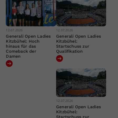
12.07.2026
12.07.2026
Generali Open Ladies
Generali Open Ladies
Kitzbühel: Hoch
Kitzbühel:
hinaus für das
Startschuss zur
Comeback der
Qualifikation
Damen
12.07.2026
Generali Open Ladies
Kitzbühel:
Startschuss zur