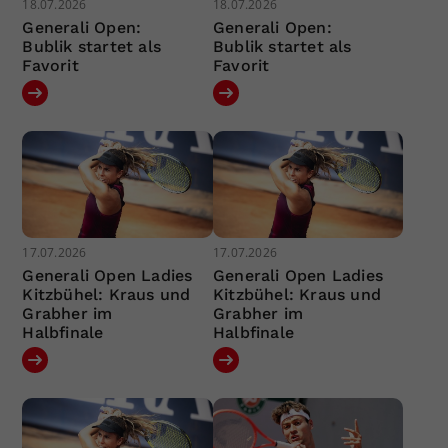
18.07.2026
18.07.2026
Generali Open:
Generali Open:
Bublik startet als
Bublik startet als
Favorit
Favorit
17.07.2026
17.07.2026
Generali Open Ladies
Generali Open Ladies
Kitzbühel: Kraus und
Kitzbühel: Kraus und
Grabher im
Grabher im
Halbfinale
Halbfinale