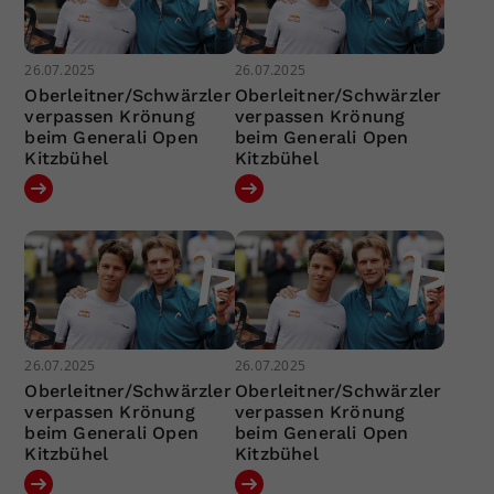
26.07.2025
26.07.2025
Oberleitner/Schwärzler
Oberleitner/Schwärzler
verpassen Krönung
verpassen Krönung
beim Generali Open
beim Generali Open
Kitzbühel
Kitzbühel
26.07.2025
26.07.2025
Oberleitner/Schwärzler
Oberleitner/Schwärzler
verpassen Krönung
verpassen Krönung
beim Generali Open
beim Generali Open
Kitzbühel
Kitzbühel