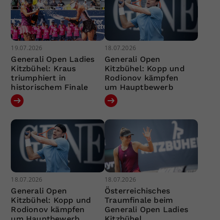
19.07.2026
18.07.2026
Generali Open Ladies
Generali Open
Kitzbühel: Kraus
Kitzbühel: Kopp und
triumphiert in
Rodionov kämpfen
historischem Finale
um Hauptbewerb
18.07.2026
18.07.2026
Generali Open
Österreichisches
Kitzbühel: Kopp und
Traumfinale beim
Rodionov kämpfen
Generali Open Ladies
um Hauptbewerb
Kitzbühel