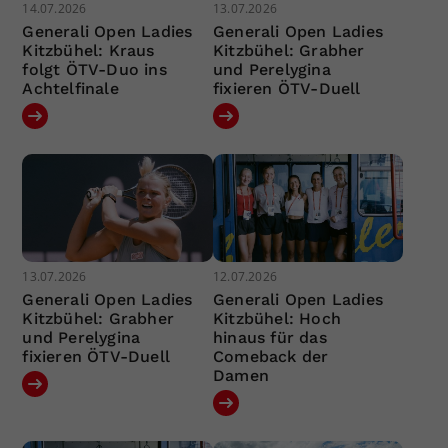
14.07.2026
13.07.2026
Generali Open Ladies
Generali Open Ladies
Kitzbühel: Kraus
Kitzbühel: Grabher
folgt ÖTV-Duo ins
und Perelygina
Achtelfinale
fixieren ÖTV-Duell
13.07.2026
12.07.2026
Generali Open Ladies
Generali Open Ladies
Kitzbühel: Grabher
Kitzbühel: Hoch
und Perelygina
hinaus für das
fixieren ÖTV-Duell
Comeback der
Damen