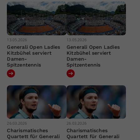
13.05.2026
13.05.2026
Generali Open Ladies
Generali Open Ladies
Kitzbühel serviert
Kitzbühel serviert
Damen-
Damen-
Spitzentennis
Spitzentennis
26.03.2026
26.03.2026
Charismatisches
Charismatisches
Quartett für Generali
Quartett für Generali