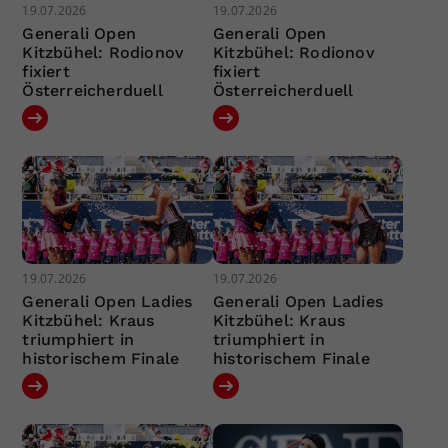
19.07.2026
19.07.2026
Generali Open
Generali Open
Kitzbühel: Rodionov
Kitzbühel: Rodionov
fixiert
fixiert
Österreicherduell
Österreicherduell
19.07.2026
19.07.2026
Generali Open Ladies
Generali Open Ladies
Kitzbühel: Kraus
Kitzbühel: Kraus
triumphiert in
triumphiert in
historischem Finale
historischem Finale