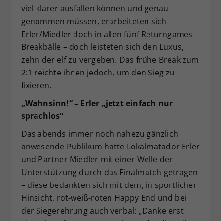
viel klarer ausfallen können und genau
genommen müssen, erarbeiteten sich
Erler/Miedler doch in allen fünf Returngames
Breakbälle – doch leisteten sich den Luxus,
zehn der elf zu vergeben. Das frühe Break zum
2:1 reichte ihnen jedoch, um den Sieg zu
fixieren.
„Wahnsinn!“ – Erler „jetzt einfach nur
sprachlos“
Das abends immer noch nahezu gänzlich
anwesende Publikum hatte Lokalmatador Erler
und Partner Miedler mit einer Welle der
Unterstützung durch das Finalmatch getragen
– diese bedankten sich mit dem, in sportlicher
Hinsicht, rot-weiß-roten Happy End und bei
der Siegerehrung auch verbal: „Danke erst