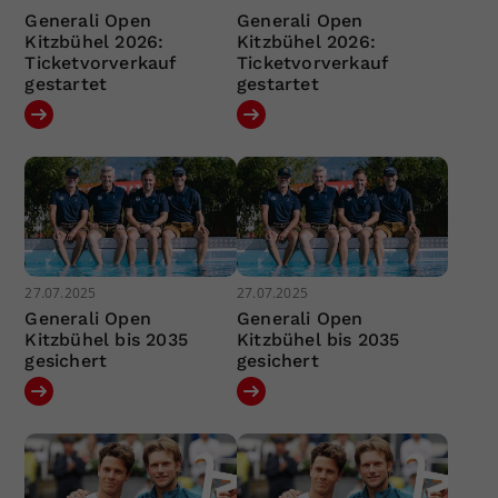
Generali Open
Generali Open
Kitzbühel 2026:
Kitzbühel 2026:
Ticketvorverkauf
Ticketvorverkauf
gestartet
gestartet
27.07.2025
27.07.2025
Generali Open
Generali Open
Kitzbühel bis 2035
Kitzbühel bis 2035
gesichert
gesichert