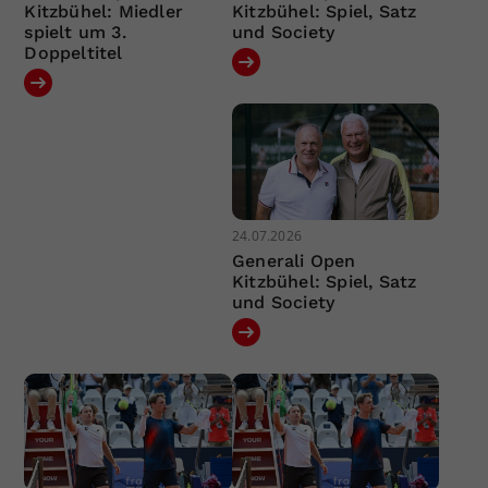
Kitzbühel: Miedler
Kitzbühel: Spiel, Satz
spielt um 3.
und Society
Doppeltitel
24.07.2026
Generali Open
Kitzbühel: Spiel, Satz
und Society