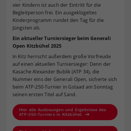
vier Kindern ist auch der Eintritt für die
Begleitperson frei. Ein ausgeklügeltes
Kinderprogramm rundet den Tag für die
Jüngsten ab.
Ein aktueller Turniersieger beim Generali
Open Kitzbühel 2025
In Kitz herrscht außerdem große Vorfreude
auf einen aktuellen Turniersieger: Denn der
Kasache Alexander Bublik (ATP 34), die
Nummer eins der Generali Open, sicherte sich
beim ATP-250-Turnier in Gstaad am Sonntag
seinen ersten Titel auf Sand.
Hier alle Auslosungen und Ergebnisse des
ATP-250-Turniers in Kitzbühel.