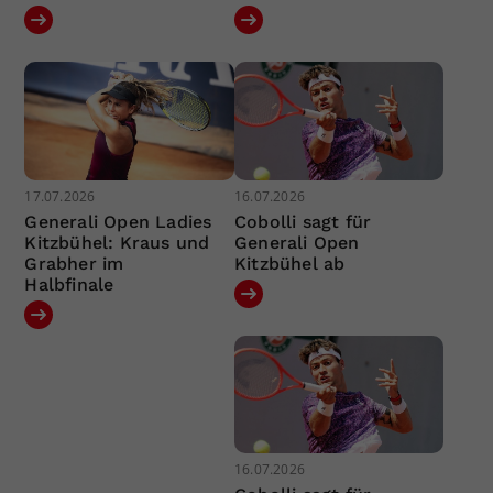
17.07.2026
16.07.2026
Generali Open Ladies
Cobolli sagt für
Kitzbühel: Kraus und
Generali Open
Grabher im
Kitzbühel ab
Halbfinale
16.07.2026