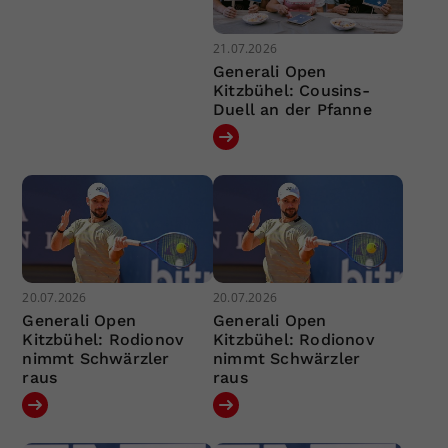
21.07.2026
Generali Open
Kitzbühel: Cousins-
Duell an der Pfanne
20.07.2026
20.07.2026
Generali Open
Generali Open
Kitzbühel: Rodionov
Kitzbühel: Rodionov
nimmt Schwärzler
nimmt Schwärzler
raus
raus