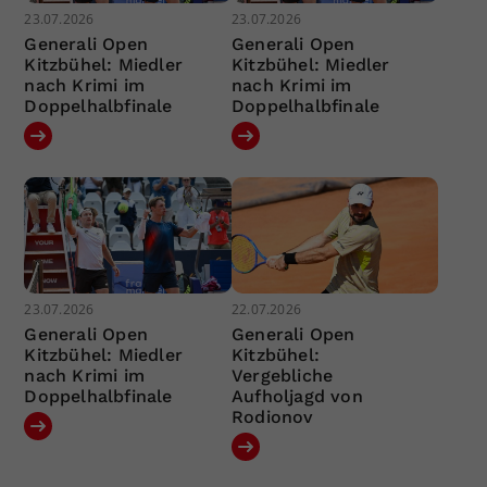
23.07.2026
23.07.2026
Generali Open
Generali Open
Kitzbühel: Miedler
Kitzbühel: Miedler
nach Krimi im
nach Krimi im
Doppelhalbfinale
Doppelhalbfinale
23.07.2026
22.07.2026
Generali Open
Generali Open
Kitzbühel: Miedler
Kitzbühel:
nach Krimi im
Vergebliche
Doppelhalbfinale
Aufholjagd von
Rodionov