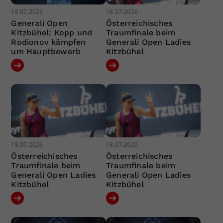
18.07.2026
18.07.2026
Generali Open
Österreichisches
Kitzbühel: Kopp und
Traumfinale beim
Rodionov kämpfen
Generali Open Ladies
um Hauptbewerb
Kitzbühel
18.07.2026
18.07.2026
Österreichisches
Österreichisches
Traumfinale beim
Traumfinale beim
Generali Open Ladies
Generali Open Ladies
Kitzbühel
Kitzbühel