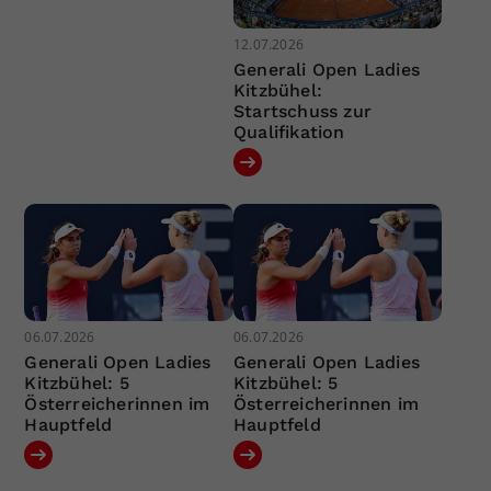
12.07.2026
Generali Open Ladies
Kitzbühel:
Startschuss zur
Qualifikation
06.07.2026
06.07.2026
Generali Open Ladies
Generali Open Ladies
Kitzbühel: 5
Kitzbühel: 5
Österreicherinnen im
Österreicherinnen im
Hauptfeld
Hauptfeld