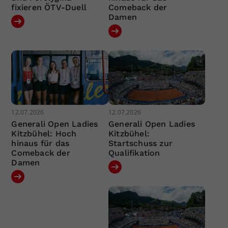
fixieren ÖTV-Duell
Comeback der
Damen
12.07.2026
12.07.2026
Generali Open Ladies
Generali Open Ladies
Kitzbühel: Hoch
Kitzbühel:
hinaus für das
Startschuss zur
Comeback der
Qualifikation
Damen