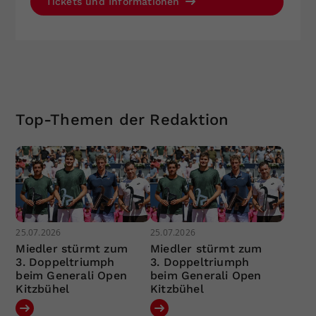
Tickets und Informationen
Top-Themen der Redaktion
25.07.2026
25.07.2026
Miedler stürmt zum
Miedler stürmt zum
3. Doppeltriumph
3. Doppeltriumph
beim Generali Open
beim Generali Open
Kitzbühel
Kitzbühel