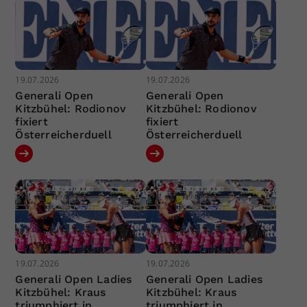
19.07.2026
19.07.2026
Generali Open
Generali Open
Kitzbühel: Rodionov
Kitzbühel: Rodionov
fixiert
fixiert
Österreicherduell
Österreicherduell
19.07.2026
19.07.2026
Generali Open Ladies
Generali Open Ladies
Kitzbühel: Kraus
Kitzbühel: Kraus
triumphiert in
triumphiert in