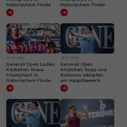
historischem Finale
historischem Finale
19.07.2026
18.07.2026
Generali Open Ladies
Generali Open
Kitzbühel: Kraus
Kitzbühel: Kopp und
triumphiert in
Rodionov kämpfen
historischem Finale
um Hauptbewerb