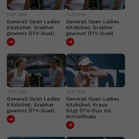
15.07.2026
15.07.2026
Generali Open Ladies
Generali Open Ladies
Kitzbühel: Grabher
Kitzbühel: Grabher
gewinnt ÖTV-Duell
gewinnt ÖTV-Duell
15.07.2026
14.07.2026
Generali Open Ladies
Generali Open Ladies
Kitzbühel: Grabher
Kitzbühel: Kraus
gewinnt ÖTV-Duell
folgt ÖTV-Duo ins
Achtelfinale