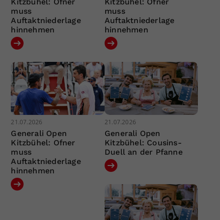
Kitzbühel: Ofner
Kitzbühel: Ofner
muss
muss
Auftaktniederlage
Auftaktniederlage
hinnehmen
hinnehmen
21.07.2026
21.07.2026
Generali Open
Generali Open
Kitzbühel: Ofner
Kitzbühel: Cousins-
muss
Duell an der Pfanne
Auftaktniederlage
hinnehmen