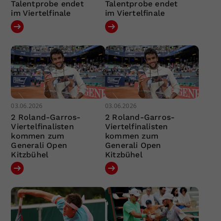
Talentprobe endet
Talentprobe endet
im Viertelfinale
im Viertelfinale
03.06.2026
03.06.2026
2 Roland-Garros-
2 Roland-Garros-
Viertelfinalisten
Viertelfinalisten
kommen zum
kommen zum
Generali Open
Generali Open
Kitzbühel
Kitzbühel