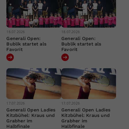
18.07.2026
18.07.2026
Generali Open:
Generali Open:
Bublik startet als
Bublik startet als
Favorit
Favorit
17.07.2026
17.07.2026
Generali Open Ladies
Generali Open Ladies
Kitzbühel: Kraus und
Kitzbühel: Kraus und
Grabher im
Grabher im
Halbfinale
Halbfinale