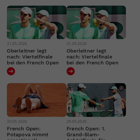
31.05.2026
31.05.2026
Oberleitner legt
Oberleitner legt
nach: Viertelfinale
nach: Viertelfinale
bei den French Open
bei den French Open
30.05.2026
29.05.2026
French Open:
French Open: 1.
Potapova nimmt
Grand-Slam-