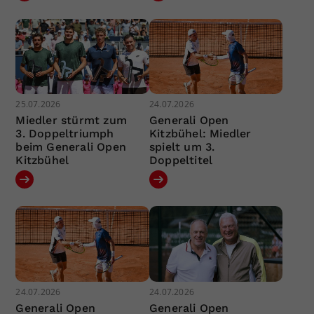
25.07.2026
24.07.2026
Miedler stürmt zum
Generali Open
3. Doppeltriumph
Kitzbühel: Miedler
beim Generali Open
spielt um 3.
Kitzbühel
Doppeltitel
24.07.2026
24.07.2026
Generali Open
Generali Open