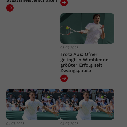
Staatsmeisterschaften
05.07.2025
Trotz Aus: Ofner
gelingt in Wimbledon
größter Erfolg seit
Zwangspause
04.07.2025
04.07.2025