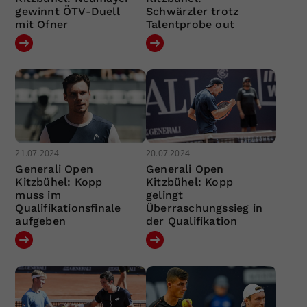
gewinnt ÖTV-Duell
Schwärzler trotz
mit Ofner
Talentprobe out
21.07.2024
20.07.2024
Generali Open
Generali Open
Kitzbühel: Kopp
Kitzbühel: Kopp
muss im
gelingt
Qualifikationsfinale
Überraschungssieg in
aufgeben
der Qualifikation