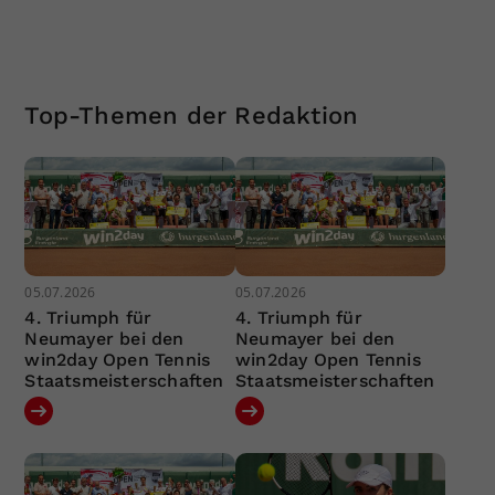
Top-Themen der Redaktion
05.07.2026
05.07.2026
4. Triumph für
4. Triumph für
Neumayer bei den
Neumayer bei den
win2day Open Tennis
win2day Open Tennis
Staatsmeisterschaften
Staatsmeisterschaften