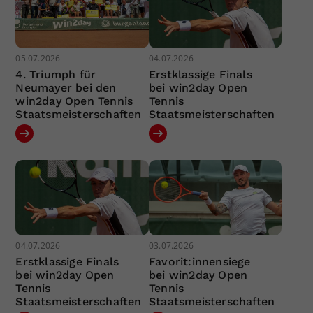
05.07.2026
04.07.2026
4. Triumph für
Erstklassige Finals
Neumayer bei den
bei win2day Open
win2day Open Tennis
Tennis
Staatsmeisterschaften
Staatsmeisterschaften
04.07.2026
03.07.2026
Erstklassige Finals
Favorit:innensiege
bei win2day Open
bei win2day Open
Tennis
Tennis
Staatsmeisterschaften
Staatsmeisterschaften