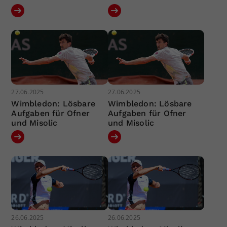
27.06.2025
27.06.2025
Wimbledon: Lösbare
Wimbledon: Lösbare
Aufgaben für Ofner
Aufgaben für Ofner
und Misolic
und Misolic
26.06.2025
26.06.2025