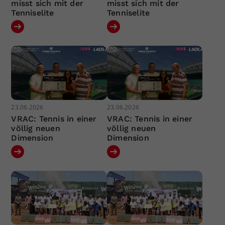
misst sich mit der
misst sich mit der
Tenniselite
Tenniselite
23.06.2026
23.06.2026
VRAC: Tennis in einer
VRAC: Tennis in einer
völlig neuen
völlig neuen
Dimension
Dimension