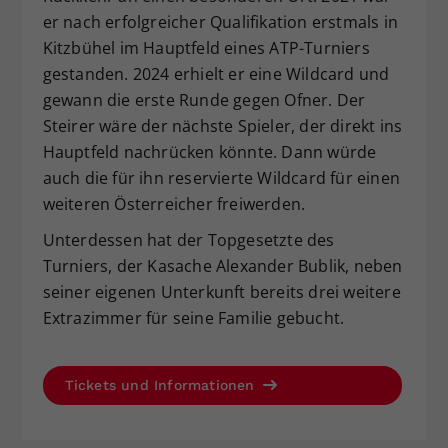
er nach erfolgreicher Qualifikation erstmals in
Kitzbühel im Hauptfeld eines ATP-Turniers
gestanden. 2024 erhielt er eine Wildcard und
gewann die erste Runde gegen Ofner. Der
Steirer wäre der nächste Spieler, der direkt ins
Hauptfeld nachrücken könnte. Dann würde
auch die für ihn reservierte Wildcard für einen
weiteren Österreicher freiwerden.
Unterdessen hat der Topgesetzte des
Turniers, der Kasache Alexander Bublik, neben
seiner eigenen Unterkunft bereits drei weitere
Extrazimmer für seine Familie gebucht.
Tickets und Informationen