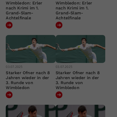
Wimbledon: Erler
Wimbledon: Erler
nach Krimi im 1.
nach Krimi im 1.
Grand-Slam-
Grand-Slam-
Achtelfinale
Achtelfinale
03.07.2025
03.07.2025
Starker Ofner nach 8
Starker Ofner nach 8
Jahren wieder in der
Jahren wieder in der
3. Runde von
3. Runde von
Wimbledon
Wimbledon