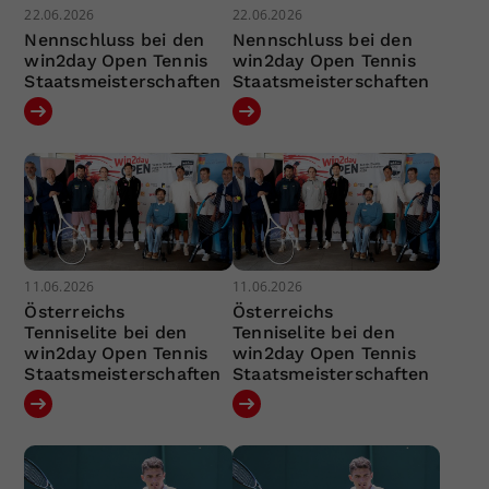
22.06.2026
22.06.2026
Nennschluss bei den
Nennschluss bei den
win2day Open Tennis
win2day Open Tennis
Staatsmeisterschaften
Staatsmeisterschaften
11.06.2026
11.06.2026
Österreichs
Österreichs
Tenniselite bei den
Tenniselite bei den
win2day Open Tennis
win2day Open Tennis
Staatsmeisterschaften
Staatsmeisterschaften