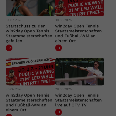
01.07.2026
30.06.2026
Startschuss zu den
win2day Open Tennis
win2day Open Tennis
Staatsmeisterschaften
Staatsmeisterschaften
und Fußball-WM an
gefallen
einem Ort
30.06.2026
28.06.2026
win2day Open Tennis
win2day Open Tennis
Staatsmeisterschaften
Staatsmeisterschaften
und Fußball-WM an
live auf ÖTV TV
einem Ort