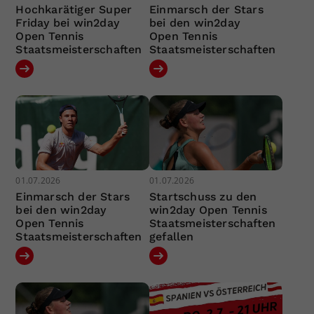
Hochkarätiger Super
Einmarsch der Stars
Friday bei win2day
bei den win2day
Open Tennis
Open Tennis
Staatsmeisterschaften
Staatsmeisterschaften
01.07.2026
01.07.2026
Einmarsch der Stars
Startschuss zu den
bei den win2day
win2day Open Tennis
Open Tennis
Staatsmeisterschaften
Staatsmeisterschaften
gefallen