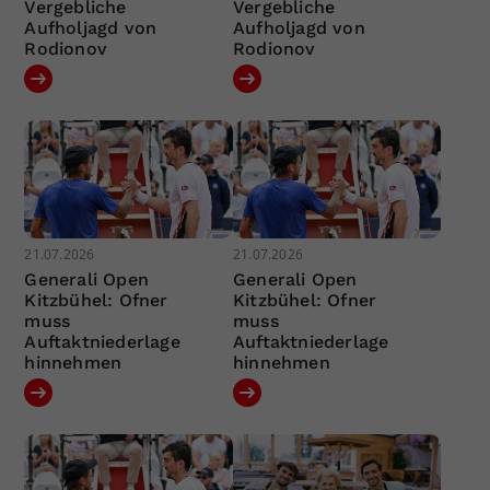
Vergebliche
Vergebliche
Aufholjagd von
Aufholjagd von
Rodionov
Rodionov
21.07.2026
21.07.2026
Generali Open
Generali Open
Kitzbühel: Ofner
Kitzbühel: Ofner
muss
muss
Auftaktniederlage
Auftaktniederlage
hinnehmen
hinnehmen