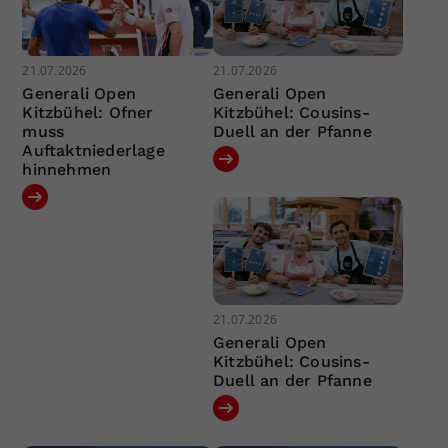
21.07.2026
21.07.2026
Generali Open
Generali Open
Kitzbühel: Ofner
Kitzbühel: Cousins-
muss
Duell an der Pfanne
Auftaktniederlage
hinnehmen
21.07.2026
Generali Open
Kitzbühel: Cousins-
Duell an der Pfanne