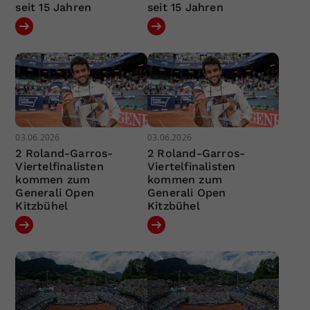
seit 15 Jahren
seit 15 Jahren
03.06.2026
03.06.2026
2 Roland-Garros-
2 Roland-Garros-
Viertelfinalisten
Viertelfinalisten
kommen zum
kommen zum
Generali Open
Generali Open
Kitzbühel
Kitzbühel