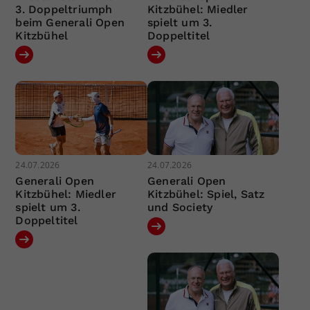
3. Doppeltriumph
Kitzbühel: Miedler
beim Generali Open
spielt um 3.
Kitzbühel
Doppeltitel
24.07.2026
24.07.2026
Generali Open
Generali Open
Kitzbühel: Miedler
Kitzbühel: Spiel, Satz
spielt um 3.
und Society
Doppeltitel