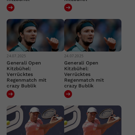
24.07.2025
24.07.2025
Generali Open
Generali Open
Kitzbühel:
Kitzbühel:
Verrücktes
Verrücktes
Regenmatch mit
Regenmatch mit
crazy Bublik
crazy Bublik