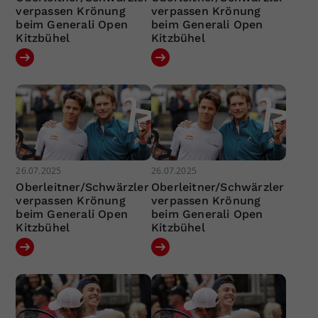
verpassen Krönung
verpassen Krönung
beim Generali Open
beim Generali Open
Kitzbühel
Kitzbühel
26.07.2025
26.07.2025
Oberleitner/Schwärzler
Oberleitner/Schwärzler
verpassen Krönung
verpassen Krönung
beim Generali Open
beim Generali Open
Kitzbühel
Kitzbühel