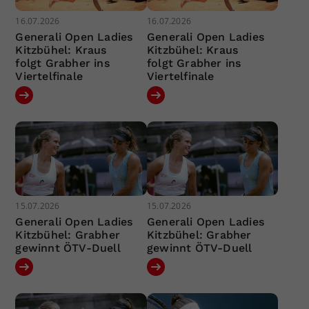
16.07.2026
16.07.2026
Generali Open Ladies
Generali Open Ladies
Kitzbühel: Kraus
Kitzbühel: Kraus
folgt Grabher ins
folgt Grabher ins
Viertelfinale
Viertelfinale
15.07.2026
15.07.2026
Generali Open Ladies
Generali Open Ladies
Kitzbühel: Grabher
Kitzbühel: Grabher
gewinnt ÖTV-Duell
gewinnt ÖTV-Duell