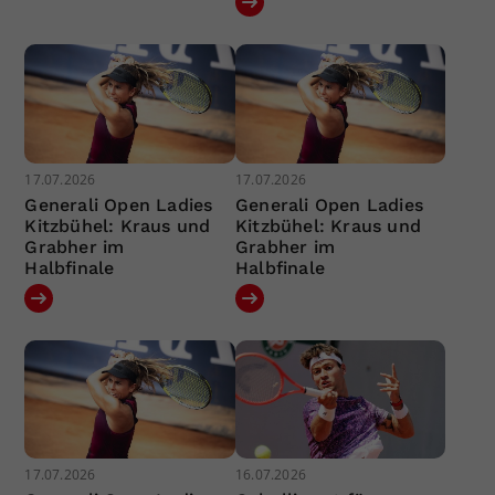
17.07.2026
17.07.2026
Generali Open Ladies
Generali Open Ladies
Kitzbühel: Kraus und
Kitzbühel: Kraus und
Grabher im
Grabher im
Halbfinale
Halbfinale
17.07.2026
16.07.2026