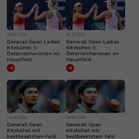
06.07.2026
06.07.2026
Generali Open Ladies
Generali Open Ladies
Kitzbühel: 5
Kitzbühel: 5
Österreicherinnen im
Österreicherinnen im
Hauptfeld
Hauptfeld
24.06.2026
24.06.2026
Generali Open
Generali Open
Kitzbühel mit
Kitzbühel mit
bestbesetztem Feld
bestbesetztem Feld