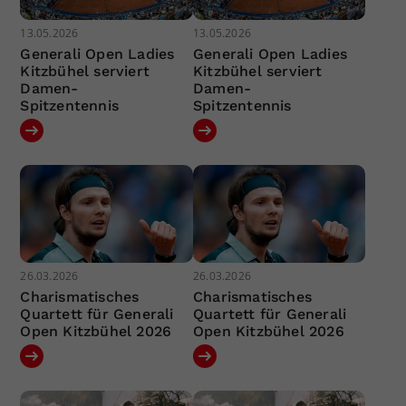
13.05.2026
13.05.2026
Generali Open Ladies
Generali Open Ladies
Kitzbühel serviert
Kitzbühel serviert
Damen-
Damen-
Spitzentennis
Spitzentennis
26.03.2026
26.03.2026
Charismatisches
Charismatisches
Quartett für Generali
Quartett für Generali
Open Kitzbühel 2026
Open Kitzbühel 2026