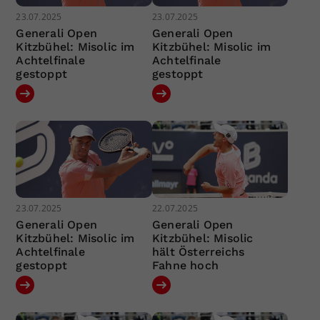
23.07.2025
23.07.2025
Generali Open
Generali Open
Kitzbühel: Misolic im
Kitzbühel: Misolic im
Achtelfinale
Achtelfinale
gestoppt
gestoppt
23.07.2025
22.07.2025
Generali Open
Generali Open
Kitzbühel: Misolic im
Kitzbühel: Misolic
Achtelfinale
hält Österreichs
gestoppt
Fahne hoch