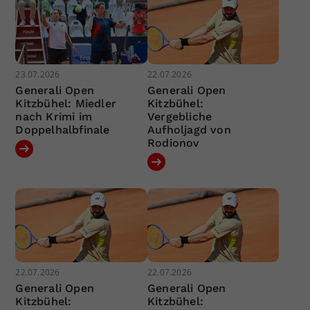
23.07.2026
22.07.2026
Generali Open
Generali Open
Kitzbühel: Miedler
Kitzbühel:
nach Krimi im
Vergebliche
Doppelhalbfinale
Aufholjagd von
Rodionov
22.07.2026
22.07.2026
Generali Open
Generali Open
Kitzbühel:
Kitzbühel: