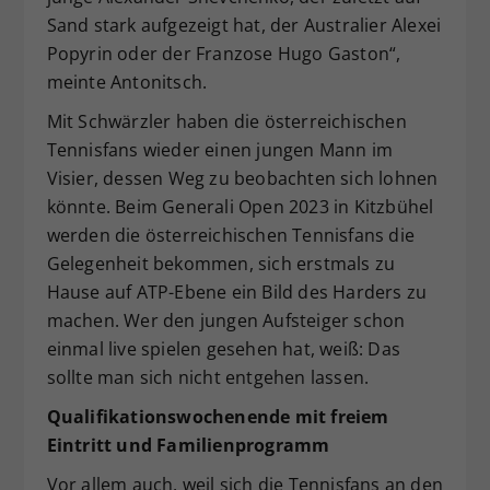
Sand stark aufgezeigt hat, der Australier Alexei
Popyrin oder der Franzose Hugo Gaston“,
meinte Antonitsch.
Mit Schwärzler haben die österreichischen
Tennisfans wieder einen jungen Mann im
Visier, dessen Weg zu beobachten sich lohnen
könnte. Beim Generali Open 2023 in Kitzbühel
werden die österreichischen Tennisfans die
Gelegenheit bekommen, sich erstmals zu
Hause auf ATP-Ebene ein Bild des Harders zu
machen. Wer den jungen Aufsteiger schon
einmal live spielen gesehen hat, weiß: Das
sollte man sich nicht entgehen lassen.
Qualifikationswochenende mit freiem
Eintritt und Familienprogramm
Vor allem auch, weil sich die Tennisfans an den