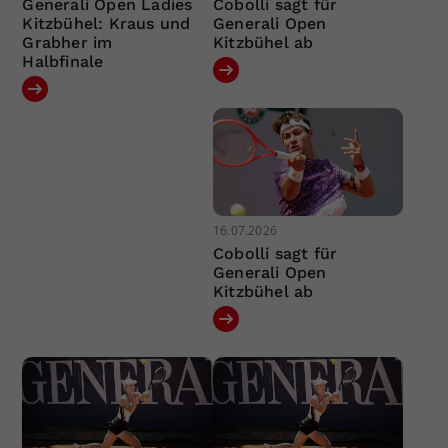
Generali Open Ladies
Cobolli sagt für
Kitzbühel: Kraus und
Generali Open
Grabher im
Kitzbühel ab
Halbfinale
16.07.2026
Cobolli sagt für
Generali Open
Kitzbühel ab