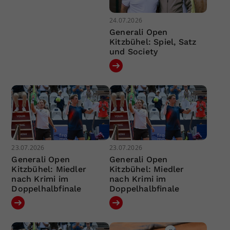
24.07.2026
Generali Open
Kitzbühel: Spiel, Satz
und Society
23.07.2026
23.07.2026
Generali Open
Generali Open
Kitzbühel: Miedler
Kitzbühel: Miedler
nach Krimi im
nach Krimi im
Doppelhalbfinale
Doppelhalbfinale