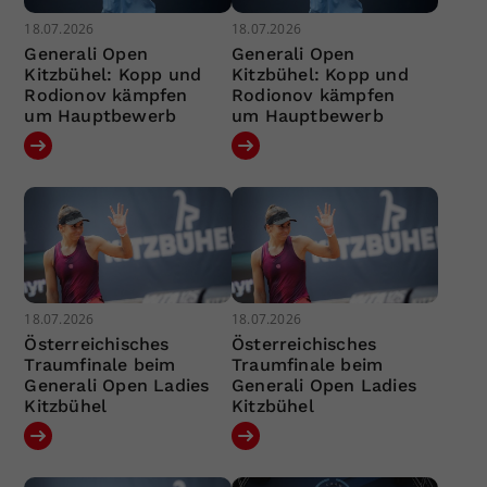
18.07.2026
18.07.2026
Generali Open
Generali Open
Kitzbühel: Kopp und
Kitzbühel: Kopp und
Rodionov kämpfen
Rodionov kämpfen
um Hauptbewerb
um Hauptbewerb
18.07.2026
18.07.2026
Österreichisches
Österreichisches
Traumfinale beim
Traumfinale beim
Generali Open Ladies
Generali Open Ladies
Kitzbühel
Kitzbühel