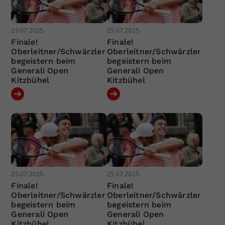
25.07.2025
25.07.2025
Finale!
Finale!
Oberleitner/Schwärzler
Oberleitner/Schwärzler
begeistern beim
begeistern beim
Generali Open
Generali Open
Kitzbühel
Kitzbühel
25.07.2025
25.07.2025
Finale!
Finale!
Oberleitner/Schwärzler
Oberleitner/Schwärzler
begeistern beim
begeistern beim
Generali Open
Generali Open
Kitzbühel
Kitzbühel