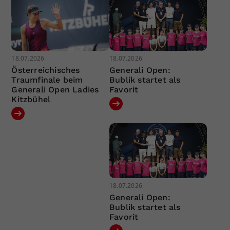
18.07.2026
18.07.2026
Österreichisches
Generali Open:
Traumfinale beim
Bublik startet als
Generali Open Ladies
Favorit
Kitzbühel
18.07.2026
Generali Open:
Bublik startet als
Favorit