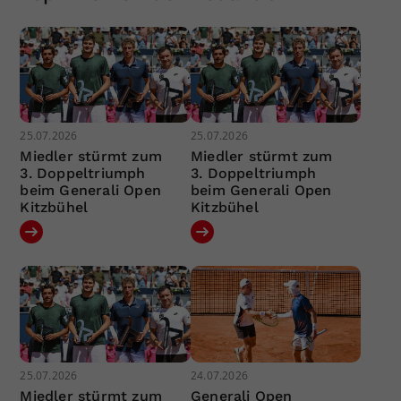
25.07.2026
25.07.2026
Miedler stürmt zum
Miedler stürmt zum
3. Doppeltriumph
3. Doppeltriumph
beim Generali Open
beim Generali Open
Kitzbühel
Kitzbühel
25.07.2026
24.07.2026
Miedler stürmt zum
Generali Open