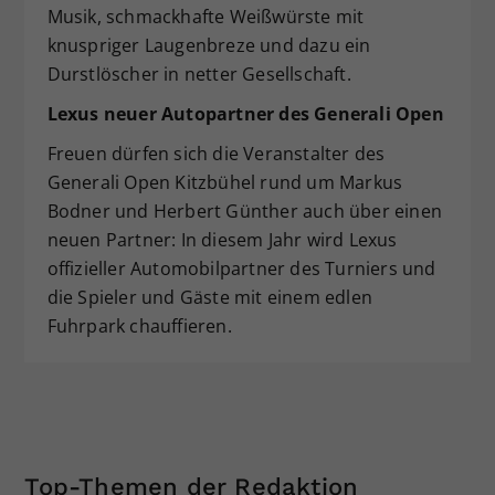
Musik, schmackhafte Weißwürste mit
knuspriger Laugenbreze und dazu ein
Durstlöscher in netter Gesellschaft.
Lexus neuer Autopartner des Generali Open
Freuen dürfen sich die Veranstalter des
Generali Open Kitzbühel rund um Markus
Bodner und Herbert Günther auch über einen
neuen Partner: In diesem Jahr wird Lexus
offizieller Automobilpartner des Turniers und
die Spieler und Gäste mit einem edlen
Fuhrpark chauffieren.
Top-Themen der Redaktion