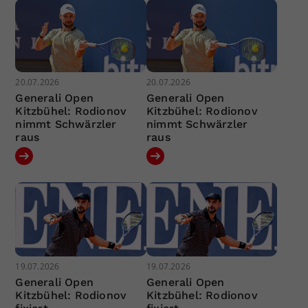
20.07.2026
20.07.2026
Generali Open
Generali Open
Kitzbühel: Rodionov
Kitzbühel: Rodionov
nimmt Schwärzler
nimmt Schwärzler
raus
raus
19.07.2026
19.07.2026
Generali Open
Generali Open
Kitzbühel: Rodionov
Kitzbühel: Rodionov