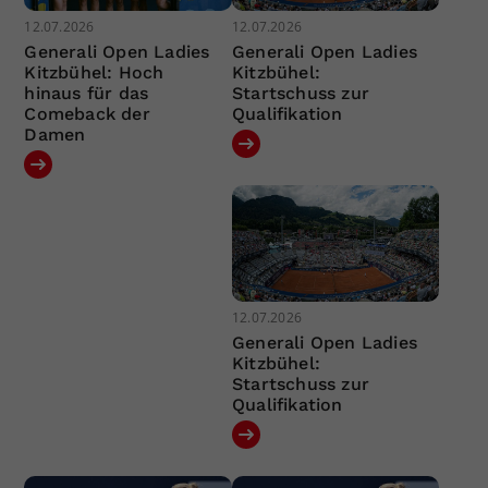
12.07.2026
12.07.2026
Generali Open Ladies
Generali Open Ladies
Kitzbühel: Hoch
Kitzbühel:
hinaus für das
Startschuss zur
Comeback der
Qualifikation
Damen
12.07.2026
Generali Open Ladies
Kitzbühel:
Startschuss zur
Qualifikation